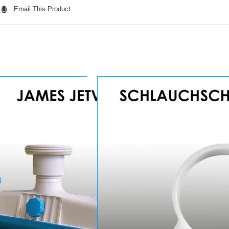
Email This Product