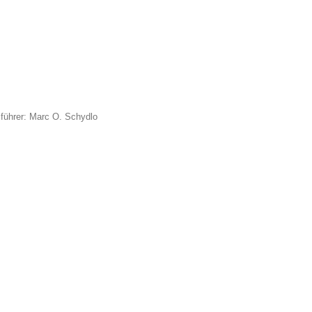
führer: Marc O. Schydlo