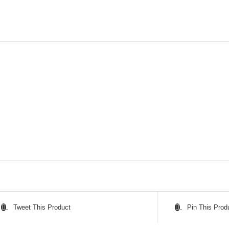
Tweet This Product
Pin This Prod