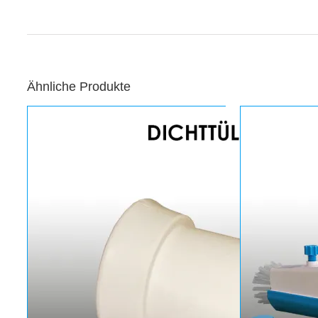
Ähnliche Produkte