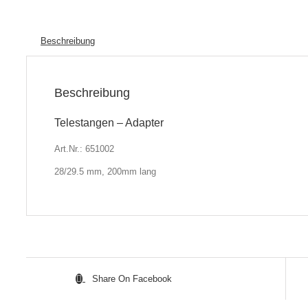
Beschreibung
Beschreibung
Telestangen – Adapter
Art.Nr.: 651002
28/29.5 mm, 200mm lang
Share On Facebook