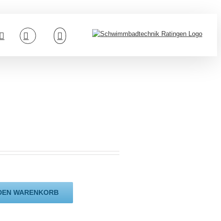
 DEN WARENKORB