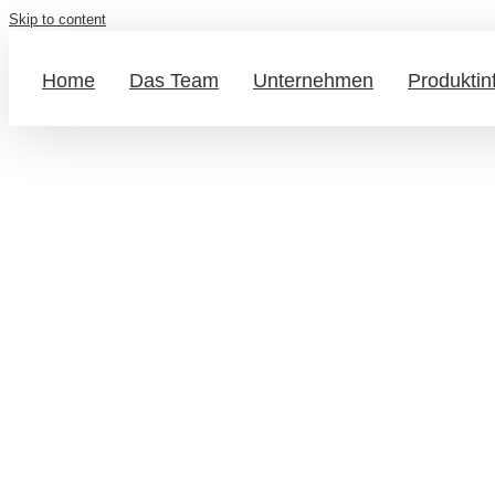
Skip to content
Home
Das Team
Unternehmen
Produktin