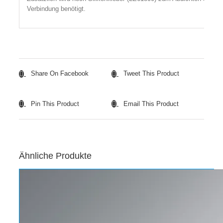
Verbindung benötigt.
Share On Facebook
Tweet This Product
Pin This Product
Email This Product
Ähnliche Produkte