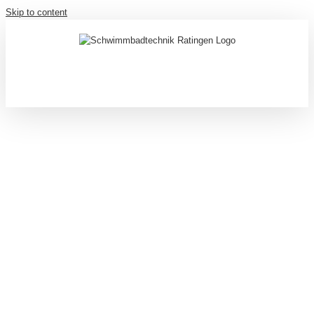
Skip to content