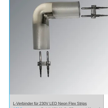
L-Verbinder für 230V LED Neon Flex Strips