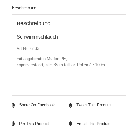
Beschreibung
Beschreibung
Schwimmschlauch
Art.Nr.: 6133
mit angeformten Muffen PE,
rippenverstärkt, alle 78cm teilbar, Rollen á ~100m
Share On Facebook
Tweet This Product
Pin This Product
Email This Product