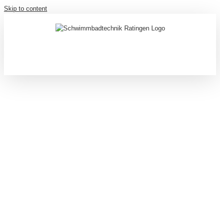
Skip to content