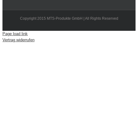
Copyright 2015 MTS-Produkte GmbH | All Rights Reserved
Page load link
Vertrag widerrufen