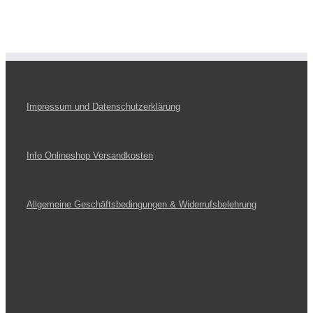
Impressum und Datenschutzerklärung
Info Onlineshop Versandkosten
Allgemeine Geschäftsbedingungen & Widerrufsbelehrung