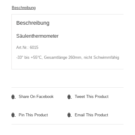
Beschreibung
Beschreibung
Säulenthermometer
Art.Nr.: 6015
-33° bis +55°C, Gesamtlänge 260mm, nicht Schwimmfähig
Share On Facebook
Tweet This Product
Pin This Product
Email This Product