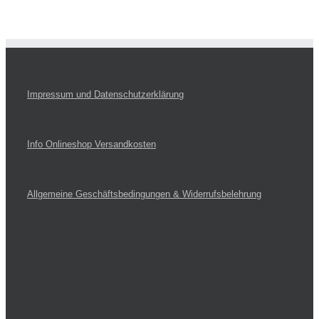
Impressum und Datenschutzerklärung
Info Onlineshop Versandkosten
Allgemeine Geschäftsbedingungen & Widerrufsbelehrung