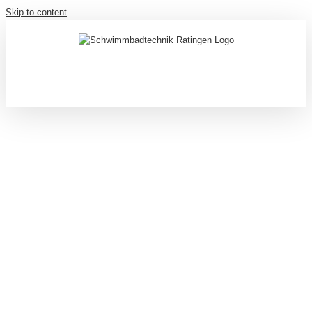
Skip to content