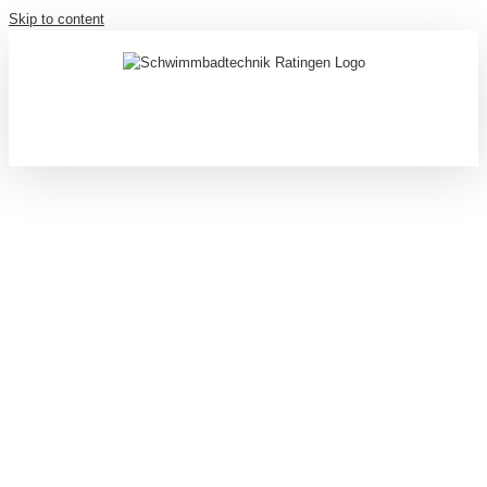
Skip to content