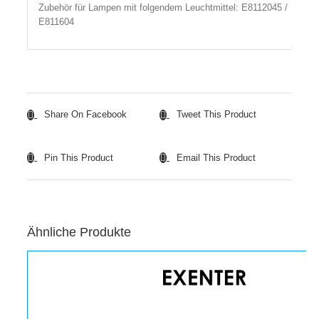
Zubehör für Lampen mit folgendem Leuchtmittel: E8112045 /
E811604
Share On Facebook
Tweet This Product
Pin This Product
Email This Product
Ähnliche Produkte