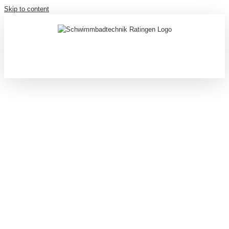
Skip to content