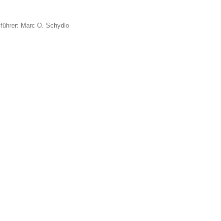
führer: Marc O. Schydlo