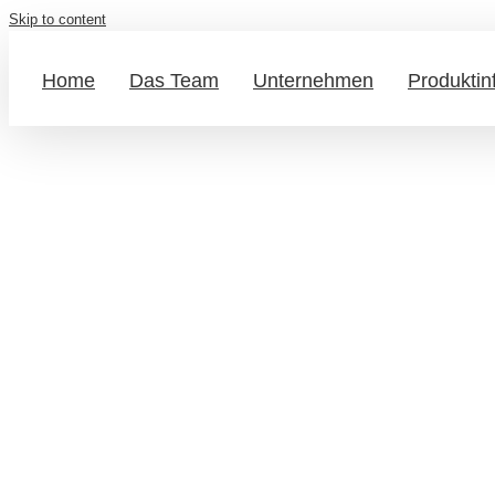
Skip to content
Home
Das Team
Unternehmen
Produktin