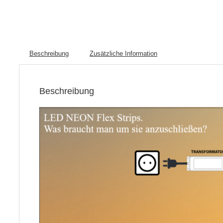
Beschreibung
Zusätzliche Information
Beschreibung