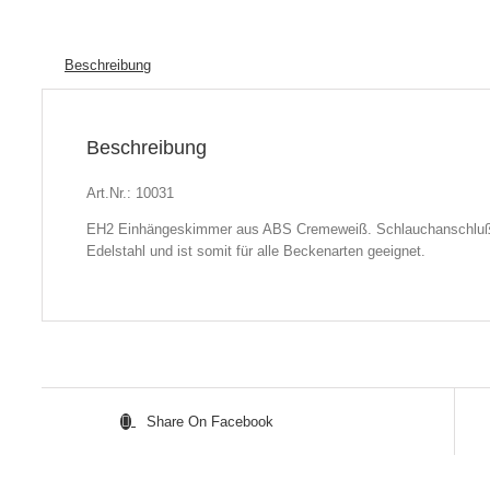
Beschreibung
Beschreibung
Art.Nr.: 10031
EH2 Einhängeskimmer aus ABS Cremeweiß. Schlauchanschluß 3
Edelstahl und ist somit für alle Beckenarten geeignet.
Share On Facebook