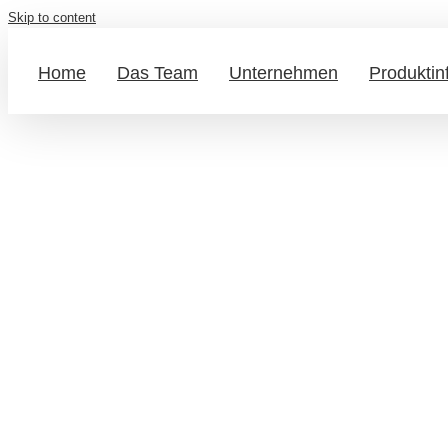
Skip to content
Home
Das Team
Unternehmen
Produktin