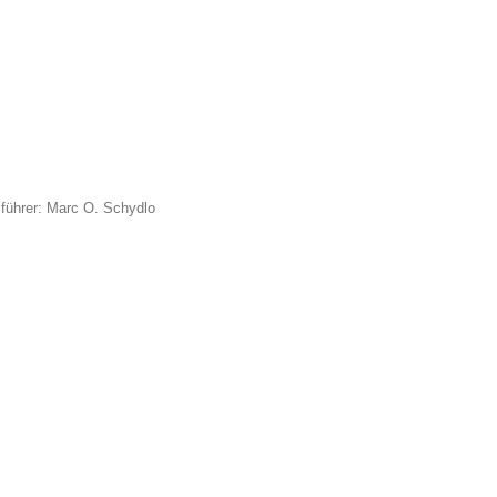
führer: Marc O. Schydlo