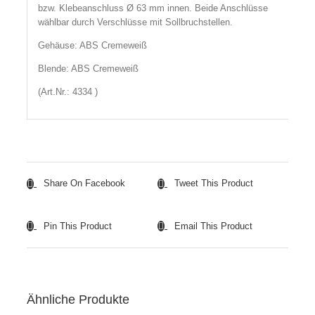
bzw. Klebeanschluss Ø 63 mm innen. Beide Anschlüsse
wählbar durch Verschlüsse mit Sollbruchstellen.
Gehäuse: ABS Cremeweiß
Blende: ABS Cremeweiß
(Art.Nr.: 4334 )
Share On Facebook
Tweet This Product
Pin This Product
Email This Product
Ähnliche Produkte