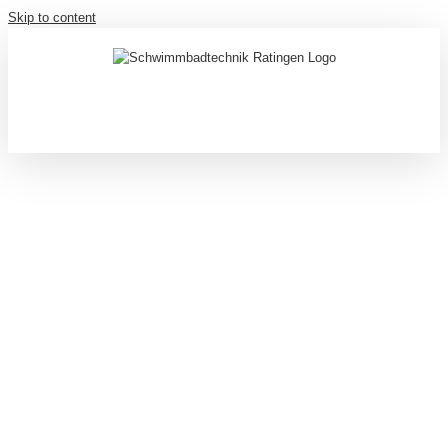
Skip to content