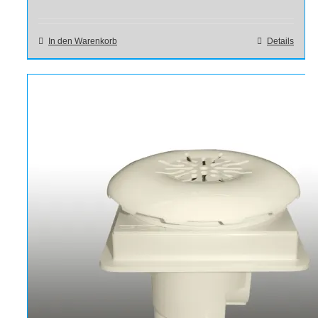
In den Warenkorb
Details