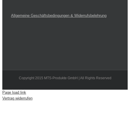
Allgemeine Geschäftsbedingungen & Widerrufsbelehrung
Copyright 2015 MTS-Produkte GmbH | All Rights Reserved
Page load link
Vertrag widerrufen