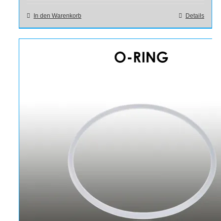
In den Warenkorb
Details