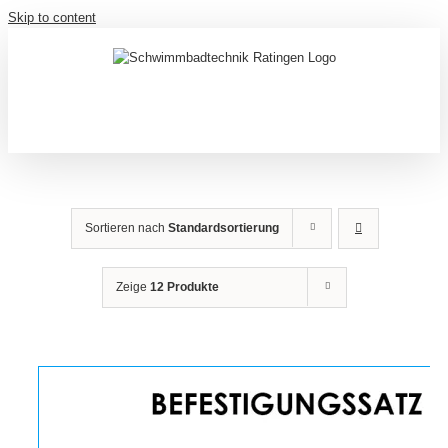
Skip to content
Sortieren nach
Standardsortierung
Zeige
12 Produkte