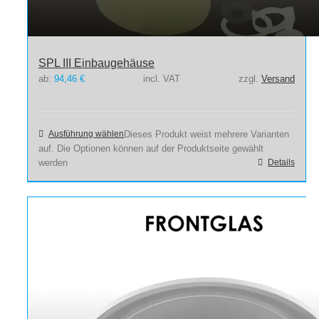
SPL III Einbaugehäuse
ab:
94,46
€
incl. VAT
zzgl.
Versand
Ausführung wählen
Dieses Produkt weist mehrere Varianten
auf. Die Optionen können auf der Produktseite gewählt
werden
Details