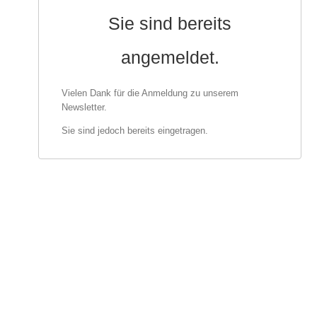
Sie sind bereits
angemeldet.
Vielen Dank für die Anmeldung zu unserem
Newsletter.
Sie sind jedoch bereits eingetragen.