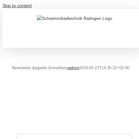
Skip to content
Newsletter doppelte Anmeldung
admin
2018-05-23T14:35:22+02:00