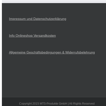
Impressum und Datenschutzerklärung
Info Onlineshop Versandkosten
Allgemeine Geschäftsbedingungen & Widerrufsbelehrung
Copyright 2015 MTS-Produkte GmbH | All Rights Reserved