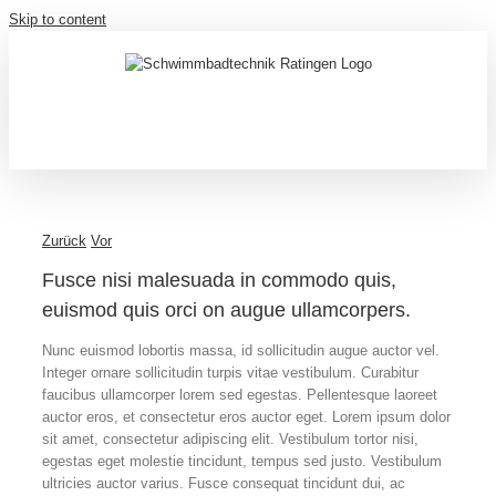
Skip to content
Zurück
Vor
Fusce nisi malesuada in commodo quis,
euismod quis orci on augue ullamcorpers.
Nunc euismod lobortis massa, id sollicitudin augue auctor vel.
Integer ornare sollicitudin turpis vitae vestibulum. Curabitur
faucibus ullamcorper lorem sed egestas. Pellentesque laoreet
auctor eros, et consectetur eros auctor eget. Lorem ipsum dolor
sit amet, consectetur adipiscing elit. Vestibulum tortor nisi,
egestas eget molestie tincidunt, tempus sed justo. Vestibulum
ultricies auctor varius. Fusce consequat tincidunt dui, ac