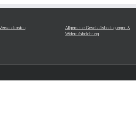
 Versandkosten
Allgemeine Geschäftsbedingungen &
Widerrufsbelehrung