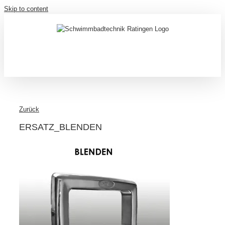
Skip to content
Zurück
ERSATZ_BLENDEN