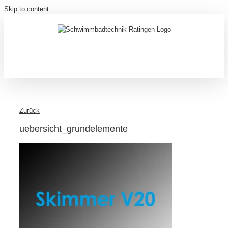
Skip to content
Zurück
uebersicht_grundelemente