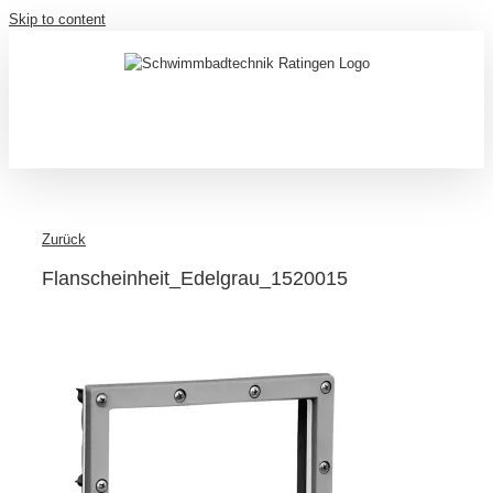
Skip to content
Zurück
Flanscheinheit_Edelgrau_1520015