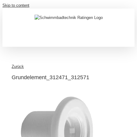
Skip to content
Zurück
Grundelement_312471_312571