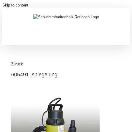
Skip to content
Zurück
605491_spiegelung