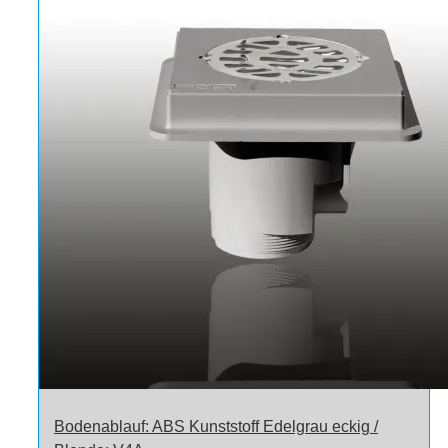
Bodenablauf: ABS Kunststoff Edelgrau eckig /