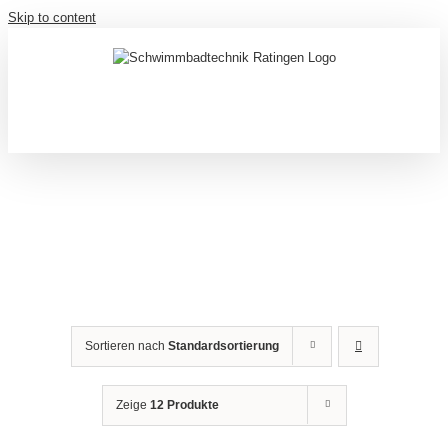
Skip to content
Sortieren nach
Standardsortierung
Zeige
12 Produkte