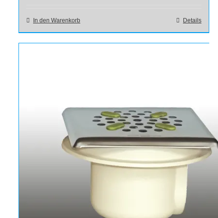
In den Warenkorb
Details