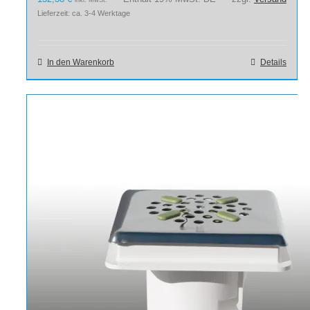
inkl. MwSt.
Lieferzeit: ca. 3-4 Werktage
In den Warenkorb
Details