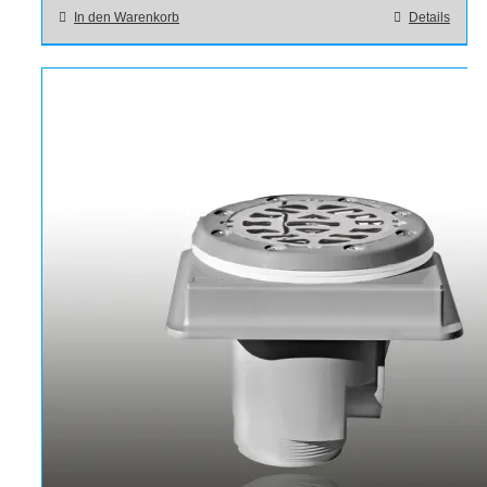
In den Warenkorb
Details